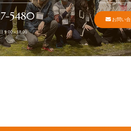
27-5480
お問い合
9:00～18:00