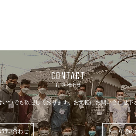
CONTACT
お問い合わせ
はいつでも歓迎しております、お気軽にお問い合わせ下
お問い合わせ
メールでの