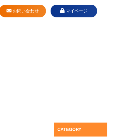
お問い合わせ
マイページ
CATEGORY