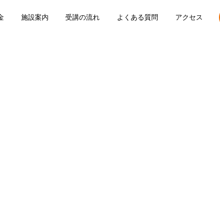
金
施設案内
受講の流れ
よくある質問
アクセス
お知らせ
BLOG