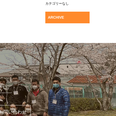
カテゴリーなし
ARCHIVE
さい。
お問い合わせ