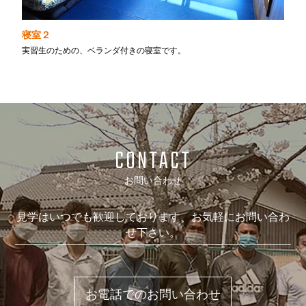
寝室２
実習生のための、ベランダ付きの寝室です。
CONTACT
お問い合わせ
見学はいつでも歓迎しております、お気軽にお問い合わ
せ下さい。
お電話でのお問い合わせ