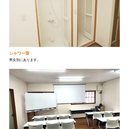
シャワー室
男女別にあります。