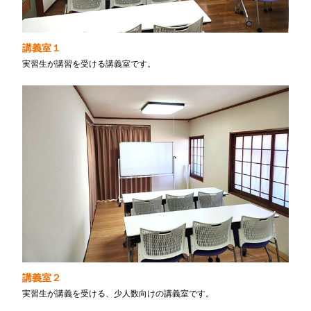
講義室１
実習生が講習を受ける講義室です。
講義室２
実習生が講義を受ける、少人数向けの講義室です。