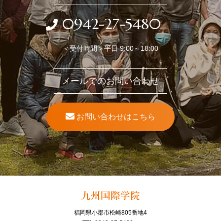
0942-27-5480
＜受付時間＞平日 9:00～18:00
メールでのお問い合わせ
お問い合わせはこちら
福岡県小郡市松崎805番地4